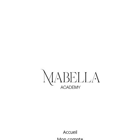
Accueil
Mon compte