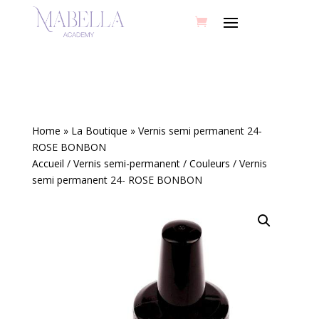
Home
»
La Boutique
»
Vernis semi permanent 24-
ROSE BONBON
Accueil
/
Vernis semi-permanent
/
Couleurs
/ Vernis
semi permanent 24- ROSE BONBON